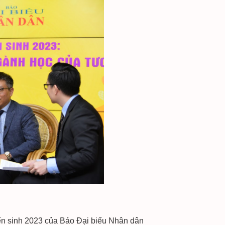
n sinh 2023 của Báo Đại biểu Nhân dân