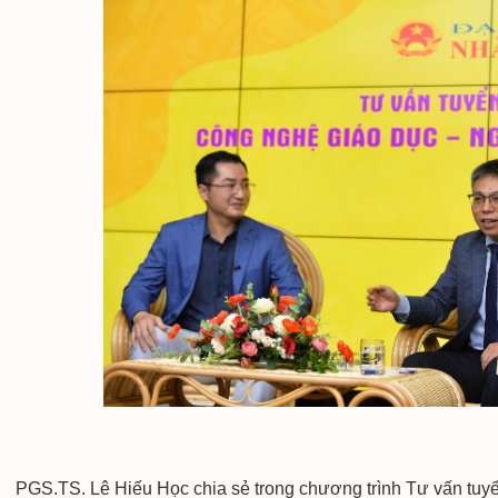
PGS.TS. Lê Hiếu Học chia sẻ trong chương trình Tư vấn tuyể