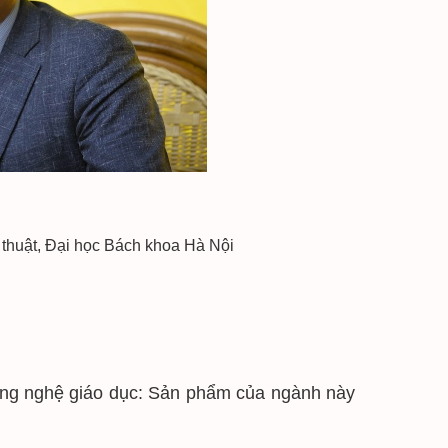
thuật, Đại học Bách khoa Hà Nội
ng nghệ giáo dục: Sản phẩm của ngành này 