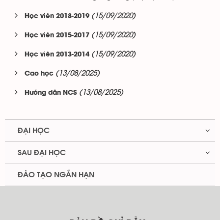
(15/09/2020)
Học viên 2018-2019
(15/09/2020)
Học viên 2015-2017
(15/09/2020)
Học viên 2013-2014
(13/08/2025)
Cao học
(13/08/2025)
Hướng dẫn NCS
ĐẠI HỌC
SAU ĐẠI HỌC
ĐÀO TẠO NGẮN HẠN