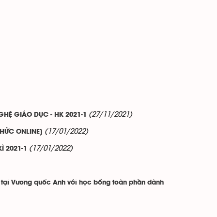
(27/11/2021)
HỆ GIÁO DỤC - HK 2021-1
(17/01/2022)
THỨC ONLINE]
(17/01/2022)
Ì 2021-1
M tại Vương quốc Anh với học bổng toàn phần dành